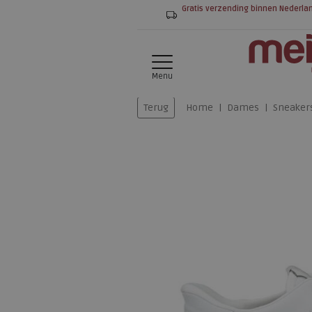
Gratis verzending binnen Nederla
Menu
Terug
Home
Dames
Sneaker