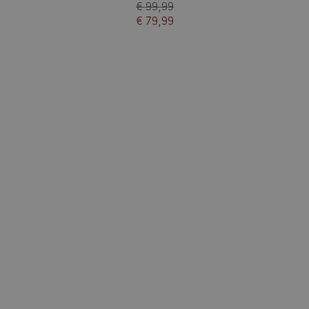
€ 99,99
€ 79,99