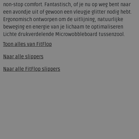
non-stop comfort. Fantastisch, of je nu op weg bent naar
een avondje uit of gewoon een vleugje glitter nodig hebt.
Ergonomisch ontworpen om de uitlijning, natuurlijke
beweging en energie van je lichaam te optimaliseren
Lichte drukverdelende Microwobbleboard tussenzool.
Toon alles van
FitFlop
Naar alle
slippers
Naar alle
FitFlop slippers