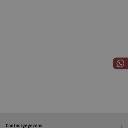
Contactgegevens