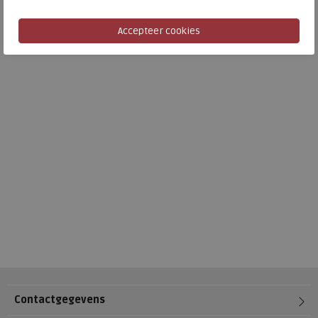
Contactgegevens