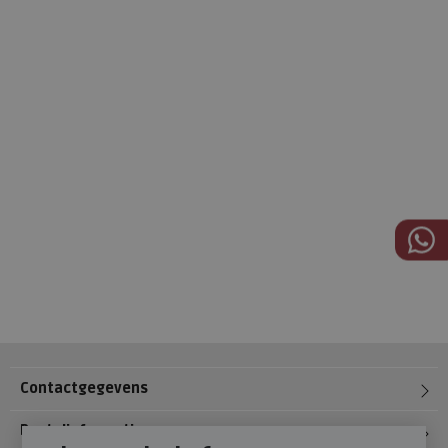
Contactgegevens
Bestelinformatie