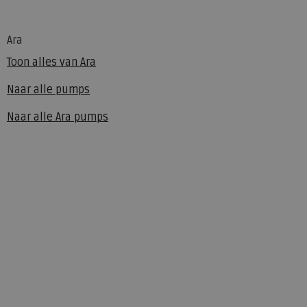
Ara
Toon alles van
Ara
Naar alle
pumps
Naar alle
Ara pumps