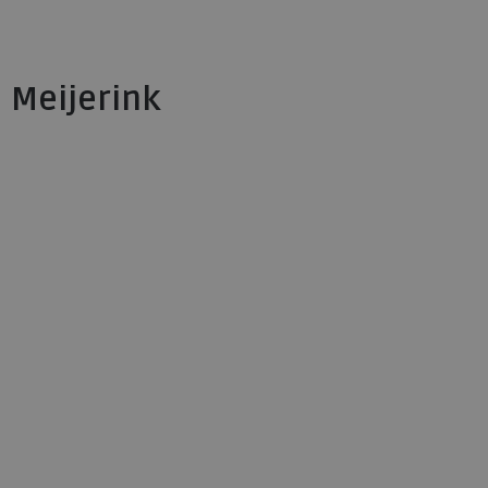
Meijerink