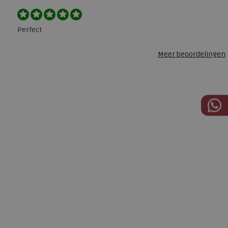
Perfect
Meer beoordelingen