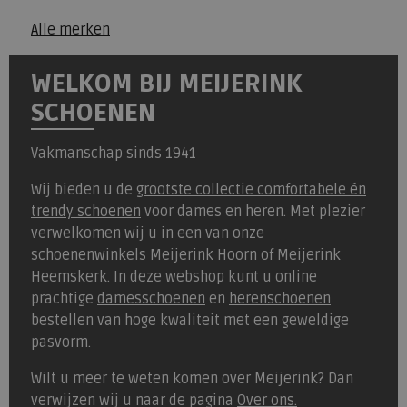
Alle merken
WELKOM BIJ MEIJERINK
SCHOENEN
Vakmanschap sinds 1941
Wij bieden u de
grootste collectie comfortabele én
trendy schoenen
voor dames en heren. Met plezier
verwelkomen wij u in een van onze
schoenenwinkels Meijerink Hoorn of Meijerink
Heemskerk. In deze webshop kunt u online
prachtige
damesschoenen
en
herenschoenen
bestellen van hoge kwaliteit met een geweldige
pasvorm.
Wilt u meer te weten komen over Meijerink? Dan
verwijzen wij u naar de pagina
Over ons.