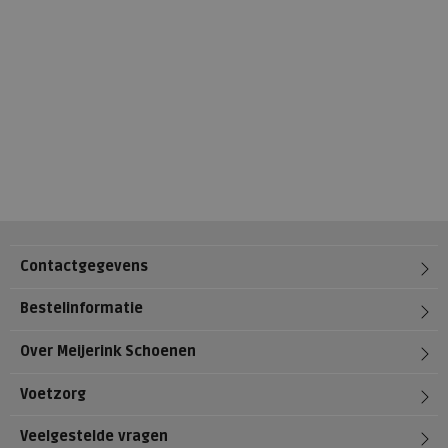
Contactgegevens
Bestelinformatie
Over Meijerink Schoenen
Voetzorg
Veelgestelde vragen