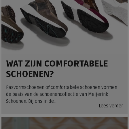
WAT ZIJN COMFORTABELE
SCHOENEN?
Pasvormschoenen of comfortabele schoenen vormen
de basis van de schoenencollectie van Meijerink
Schoenen. Bij ons in de...
Lees verder