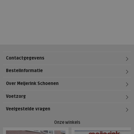
Contactgegevens
Bestelinformatie
Over Meijerink Schoenen
Voetzorg
Veelgestelde vragen
Onze winkels