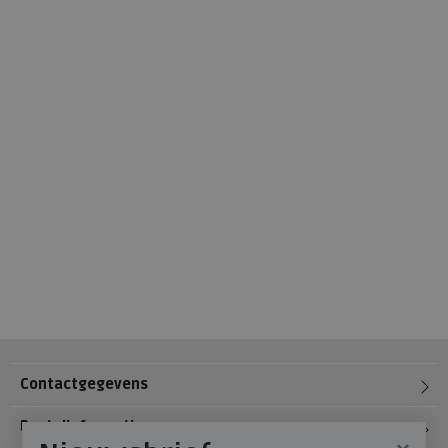
Contactgegevens
Bestelinformatie