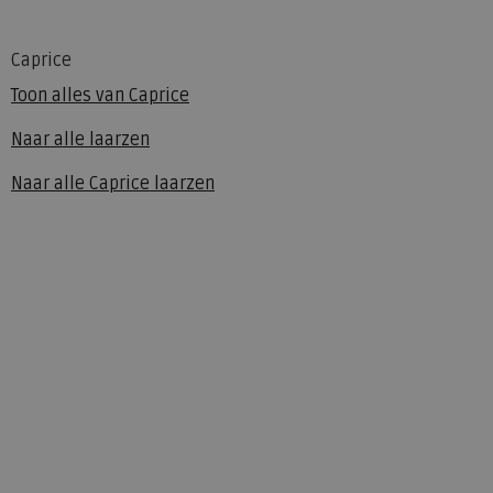
Caprice
Toon alles van
Caprice
Naar alle
laarzen
Naar alle
Caprice laarzen