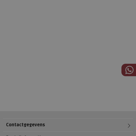
Contactgegevens