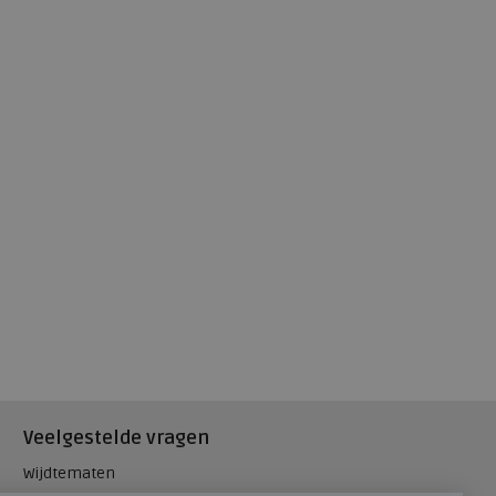
Veelgestelde vragen
Wijdtematen