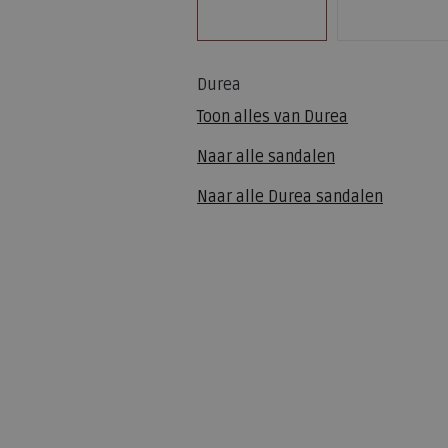
Durea
Toon alles van
Durea
Naar alle
sandalen
Naar alle
Durea sandalen