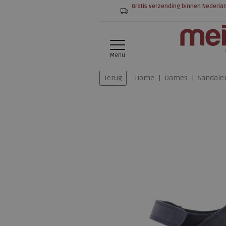
Gratis verzending binnen Nederla
Menu
Terug
Home
Dames
Sandale