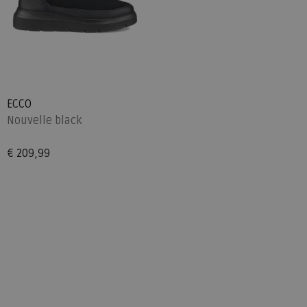
ECCO
Nouvelle black
€ 209,99