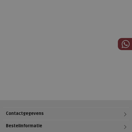
Contactgegevens
Bestelinformatie