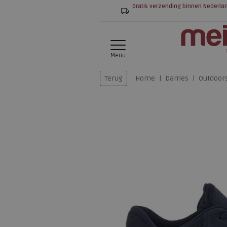
Gratis verzending binnen Nederla
Menu
Terug
Home
Dames
Outdoor