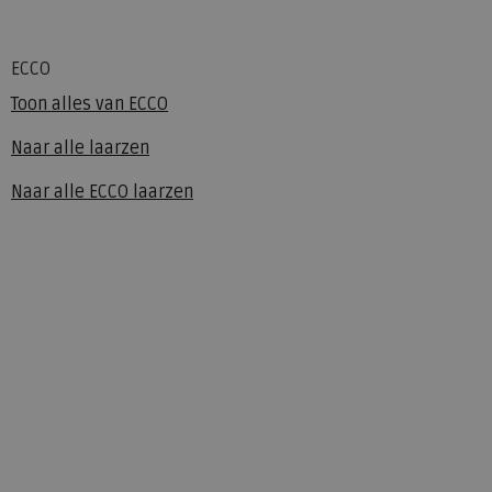
ECCO
Toon alles van
ECCO
Naar alle
laarzen
Naar alle
ECCO laarzen