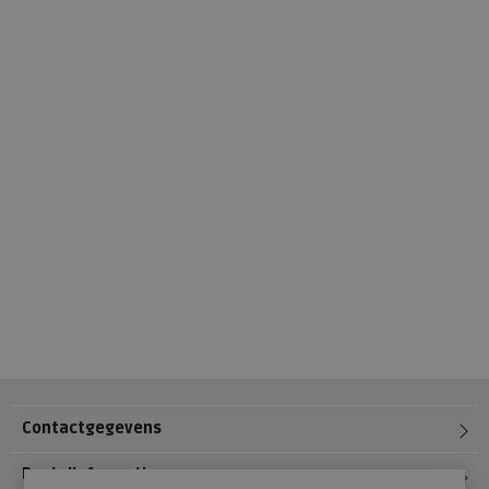
Contactgegevens
Bestelinformatie