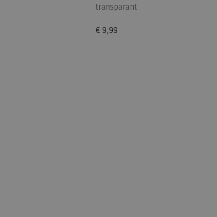
transparant
€ 9,99