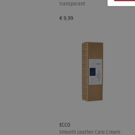
transparant
€ 9,99
ECCO
Smooth Leather Care Cream