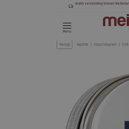
Gratis verzending binnen Nederla
Menu
Terug
Home
Fournituren
Cr