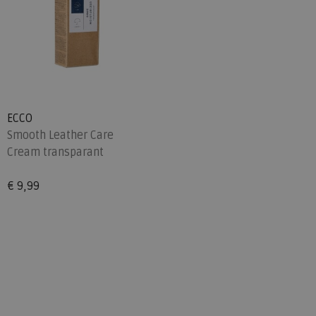
ECCO
Smooth Leather Care
Cream transparant
€ 9,99