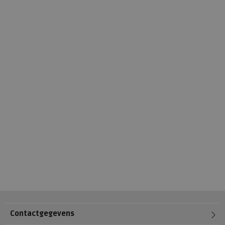
Contactgegevens