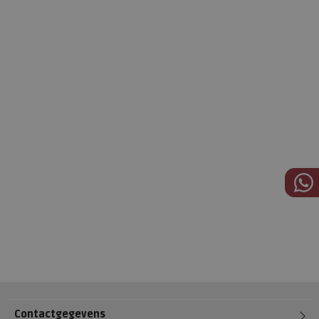
Contactgegevens