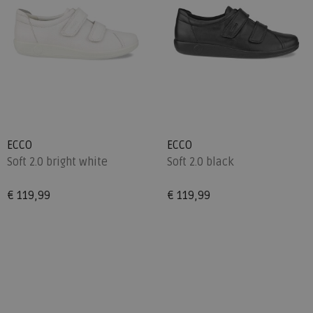
ECCO
ECCO
Soft 2.0 bright white
Soft 2.0 black
€ 119,99
€ 119,99