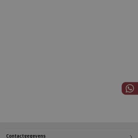
Contactgegevens