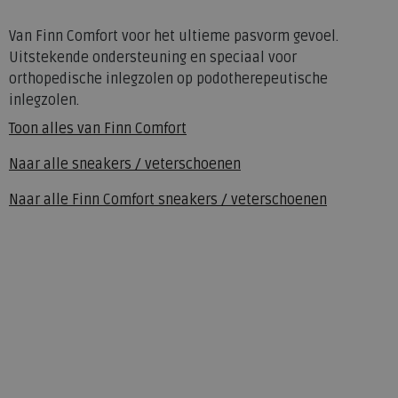
Van Finn Comfort voor het ultieme pasvorm gevoel.
Uitstekende ondersteuning en speciaal voor
orthopedische inlegzolen op podotherepeutische
inlegzolen.
Toon alles van
Finn Comfort
Naar alle
sneakers / veterschoenen
Naar alle
Finn Comfort sneakers / veterschoenen