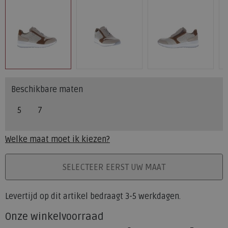
Beschikbare maten
5
7
Welke maat moet ik kiezen?
PLAATS IN WINKELMAND
SELECTEER EERST UW MAAT
Levertijd op dit artikel bedraagt 3-5 werkdagen.
Onze winkelvoorraad