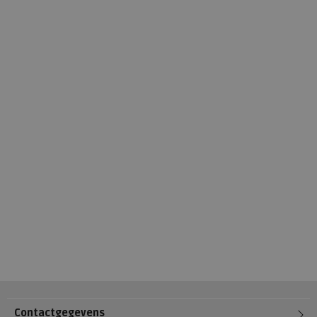
Contactgegevens