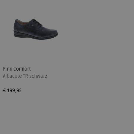
Finn Comfort
Albacete TR schwarz
€ 199,95