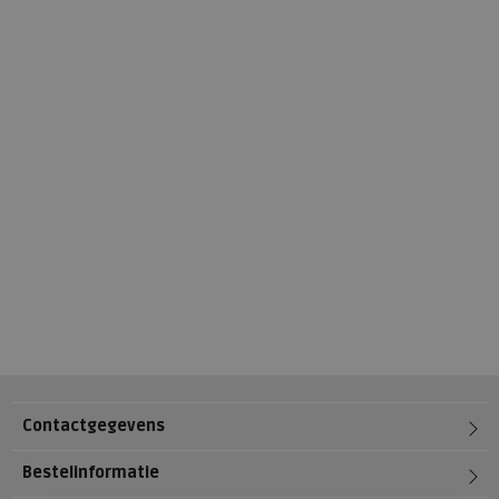
Contactgegevens
Bestelinformatie