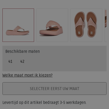
Beschikbare maten
41
42
Welke maat moet ik kiezen?
PLAATS IN WINKELMAND
SELECTEER EERST UW MAAT
Levertijd op dit artikel bedraagt 3-5 werkdagen.