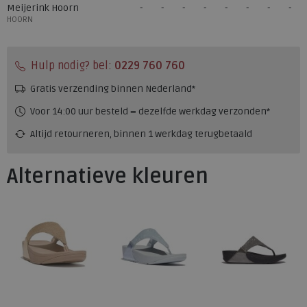
Meijerink Hoorn
HOORN
Hulp nodig? bel:
0229 760 760
Gratis verzending binnen Nederland*
Voor 14:00 uur besteld = dezelfde werkdag verzonden*
Altijd retourneren, binnen 1 werkdag terugbetaald
Alternatieve kleuren