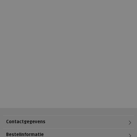
Contactgegevens
Bestelinformatie