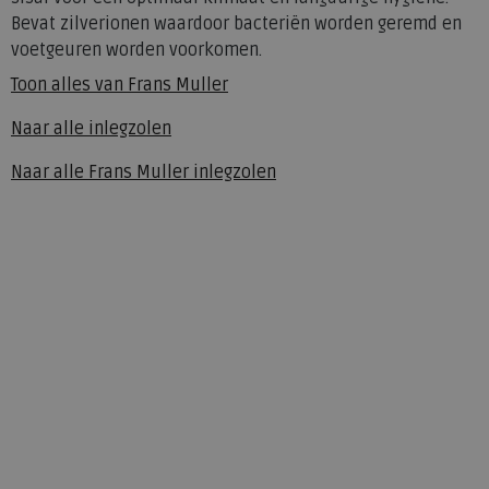
Bevat zilverionen waardoor bacteriën worden geremd en
voetgeuren worden voorkomen.
Toon alles van
Frans Muller
Naar alle
inlegzolen
Naar alle
Frans Muller inlegzolen