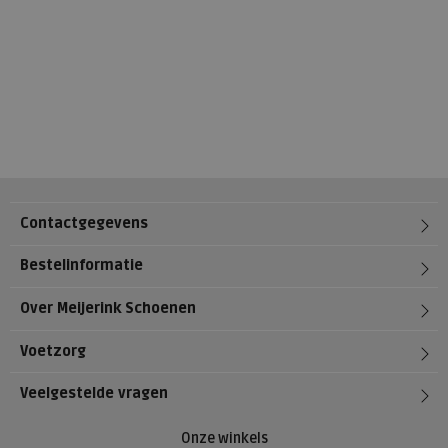
Contactgegevens
Bestelinformatie
Over Meijerink Schoenen
Voetzorg
Veelgestelde vragen
Onze winkels