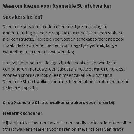
Waarom kiezen voor Xsensible Stretchwalker
sneakers heren?
Xsensible sneakers bieden uitzonderlijke demping en
ondersteuning bij iedere stap. De combinatie van een stabiele
hiel constructie, flexibele voorvoet en schokabsorberende zool
maakt deze schoenen perfect voor dagelijks gebruik, lange
wandelingen of een actieve werkdag.
Dankzij het moderne design zijn de sneakers eenvoudig te
combineren met zowel een casual als nette outfit. Of u nu kiest
voor een sportieve look of een meer zakelijke uitstraling,
Xsensible Stretchwalker sneakers bieden altijd comfort zonder in
te leveren op stijl.
Shop Xsensible Stretchwalker sneakers voor heren bij
Meijerink schoenen
Bij Meijerink Schoenen bestelt u eenvoudig uw favoriete Xsensible
Stretchwalker sneakers voor heren online. Profiteer van gratis