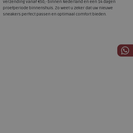
verzending vanaf €50,- binnen Nederland en een 14 dagen
proefperiode binnenshuis. Zo weet u zeker dat uw nieuwe
sneakers perfect passen en optimaal comfort bieden.