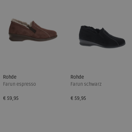
Rohde
Rohde
Farun espresso
Farun schwarz
€ 59,95
€ 59,95