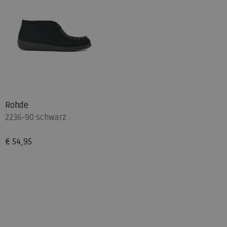
Rohde
2236-90 schwarz
€ 54,95