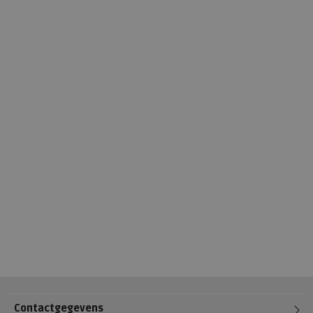
Contactgegevens