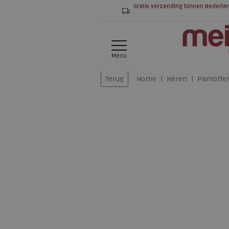
Gratis verzending binnen Nederla
Menu
Terug
Home
Heren
Pantoffel