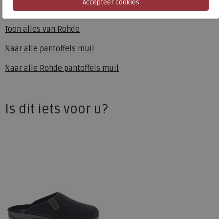
Rohde
Toon alles van
Rohde
Naar alle
pantoffels muil
Naar alle
Rohde pantoffels muil
Is dit iets voor u?