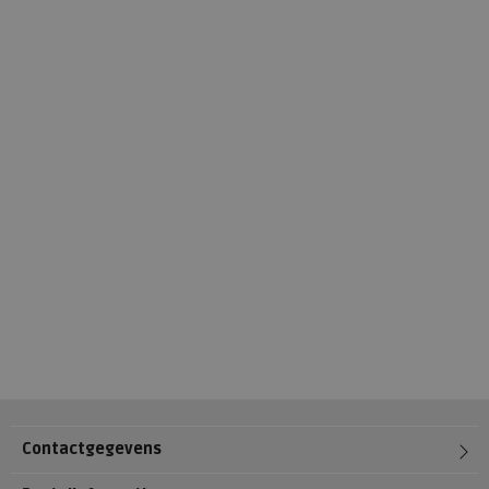
Contactgegevens