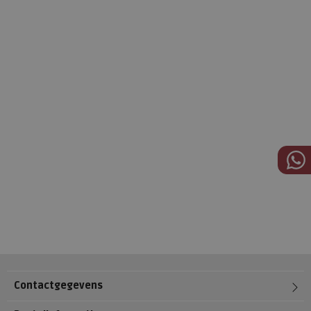
Contactgegevens