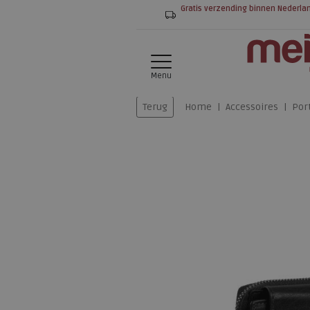
Gratis verzending binnen Nederla
Menu
Terug
Home
Accessoires
Por