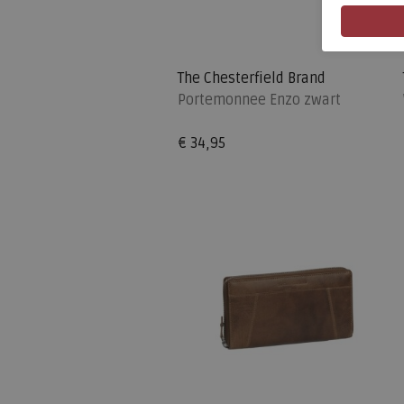
The Chesterfield Brand
Portemonnee Enzo zwart
€ 34,95