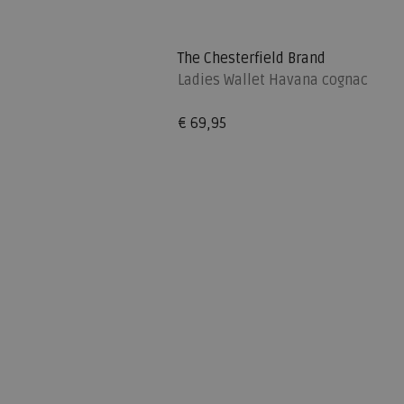
The Chesterfield Brand
Ladies Wallet Havana cognac
€ 69,95