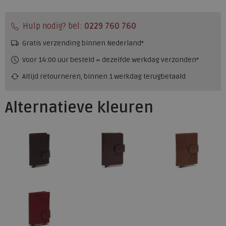
Hulp nodig? bel:
0229 760 760
Gratis verzending binnen Nederland*
Voor 14:00 uur besteld = dezelfde werkdag verzonden*
Altijd retourneren, binnen 1 werkdag terugbetaald
Alternatieve kleuren