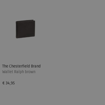
The Chesterfield Brand
Wallet Ralph brown
€ 34,95