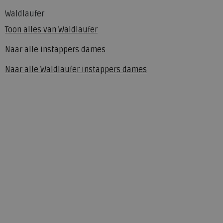
Waldlaufer
Toon alles van
Waldlaufer
Naar alle
instappers dames
Naar alle
Waldlaufer instappers dames