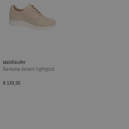
Waldlaufer
Ramona desert lightgold
€ 139,95