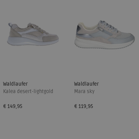
Waldlaufer
Waldlaufer
Kalea desert-lightgold
Mara sky
€ 149,95
€ 119,95