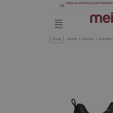
Gratis verzending binnen Nederla
Menu
Terug
Home
Dames
Sneaker