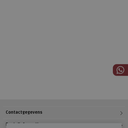
Contactgegevens
Bestelinformatie