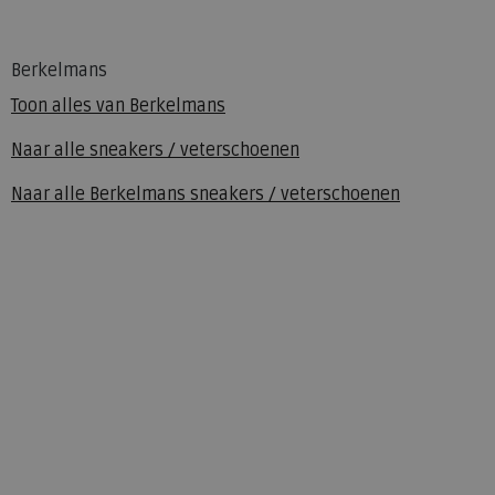
Berkelmans
Toon alles van
Berkelmans
Naar alle
sneakers / veterschoenen
Naar alle
Berkelmans sneakers / veterschoenen