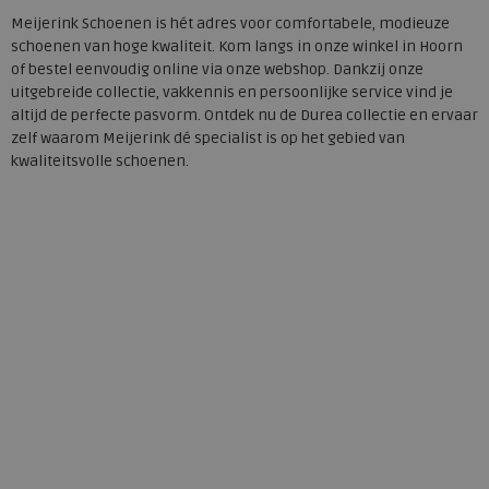
Meijerink Schoenen is hét adres voor comfortabele, modieuze
schoenen van hoge kwaliteit. Kom langs in onze winkel in Hoorn
of bestel eenvoudig online via onze webshop. Dankzij onze
uitgebreide collectie, vakkennis en persoonlijke service vind je
altijd de perfecte pasvorm. Ontdek nu de Durea collectie en ervaar
zelf waarom Meijerink dé specialist is op het gebied van
kwaliteitsvolle schoenen.