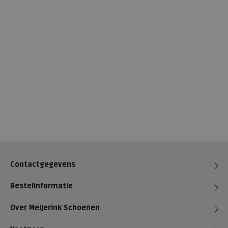
Contactgegevens
Bestelinformatie
Over Meijerink Schoenen