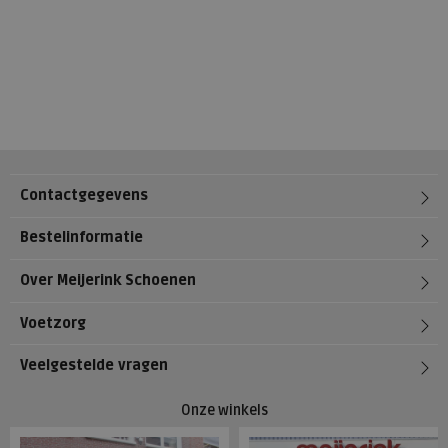
Contactgegevens
Bestelinformatie
Over Meijerink Schoenen
Voetzorg
Veelgestelde vragen
Onze winkels