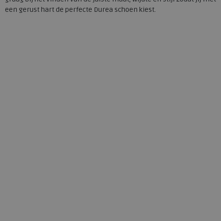
een gerust hart de perfecte Durea schoen kiest.