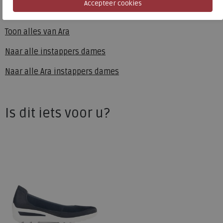
Ara
Toon alles van
Ara
Naar alle
instappers dames
Naar alle
Ara instappers dames
Is dit iets voor u?