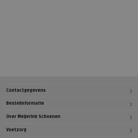
Contactgegevens
Bestelinformatie
Over Meijerink Schoenen
Voetzorg