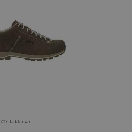
o GTX dark brown