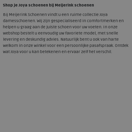
Shop je Joya schoenen bij Meijerink schoenen
Bij Meijerink Schoenen vindt u een ruime collectie Joya
damesschoenen. Wij zijn gespecialiseerd in comfortmerken en
helpen u graag aan de juiste schoen voor uw voeten. In onze
webshop bestelt u eenvoudig uw favoriete model, met snelle
levering en deskundig advies. Natuurlijk bent u ook van harte
welkom in onze winkel voor een persoonlijke pasafspraak. Ontdek
wat Joya voor u kan betekenen en ervaar zelf het verschil.