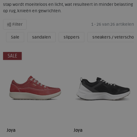
stap wordt moeiteloos en licht, wat resulteert in minder belasting
op rug, knieën en gewrichten.
Filter
1 - 26 van 26 artikelen
Sale
sandalen
slippers
sneakers / veterscho
SALE
Joya
Joya