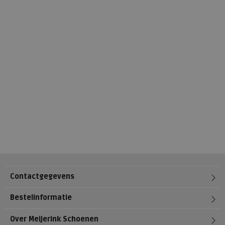
Contactgegevens
Bestelinformatie
Over Meijerink Schoenen