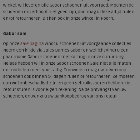
winkel. Wij leveren alle Gabor schoenen uit voorraad. Mochten de
schoenen onverhoopt niet goed zijn, dan mag u deze altijd ruilen
en/of retourneren. Dit kan ook in onze winkel in Hoorn.
Gabor sale
Op onze
Sale pagina
vindt u schoenen uit voorgaande collecties.
Neem een kijkje via Sales Dames Gabor en wellicht vindt u een
paar mooie Gabor schoenen met korting in onze opruiming.
Helaas hebben wij in onze Gabor schoenen Sale niet alle maten
en modellen meer voorradig. Trouwens u mag uw uitverkoop
schoenen ook binnen 14 dagen ruilen of retourneren. Ze moeten
dan wel onbeschadigd zijn en geen gebruikssporen hebben. Het
retour sturen is voor eigen rekening. Na de ontvangst van uw
schoenen, ontvangt u uw aankoopbedrag van ons retour.