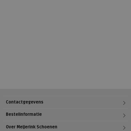
Contactgegevens
Bestelinformatie
Over Meijerink Schoenen