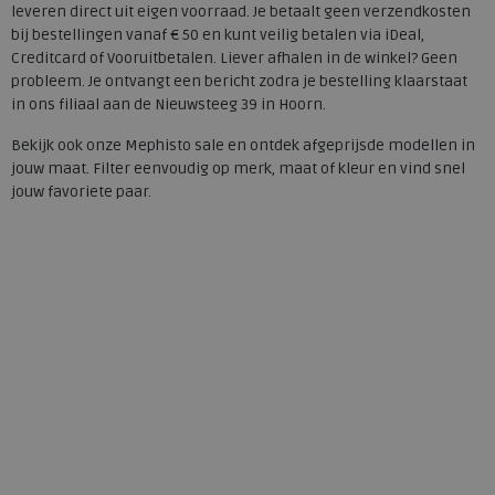
leveren direct uit eigen voorraad. Je betaalt geen verzendkosten
bij bestellingen vanaf € 50 en kunt veilig betalen via iDeal,
Creditcard of Vooruitbetalen. Liever afhalen in de winkel? Geen
probleem. Je ontvangt een bericht zodra je bestelling klaarstaat
in ons filiaal aan de Nieuwsteeg 39 in Hoorn.
Bekijk ook onze Mephisto sale en ontdek afgeprijsde modellen in
jouw maat. Filter eenvoudig op merk, maat of kleur en vind snel
jouw favoriete paar.