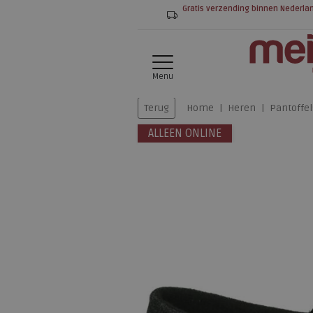
Gratis verzending binnen Nederla
Menu
Terug
Home
Heren
Pantoffel
ALLEEN ONLINE