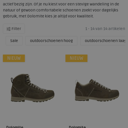
actief bezig zijn. Of je nu kiest voor een stevige wandeling in de
natuur of gewoon comfortabele schoenen zoekt voor dagelijks
gebruik, met Dolomite kies je altijd voor kwaliteit.
Filter
1 - 14 van 14 artikelen
Sale
outdoorschoenen hoog
outdoorschoenen laag
NIEUW
NIEUW
Dolomite
Dolomite