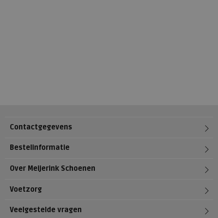
Contactgegevens
Bestelinformatie
Over Meijerink Schoenen
Voetzorg
Veelgestelde vragen