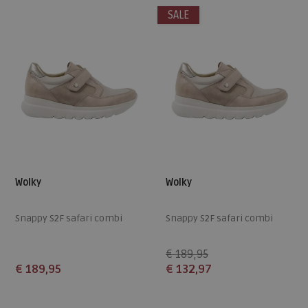
SALE
Wolky
Wolky
Snappy S2F safari combi
Snappy S2F safari combi
€ 189,95
€ 189,95
€ 132,97
Beschikbare maten
Beschikbare maten