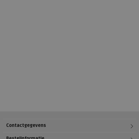
Contactgegevens
Bestelinformatie