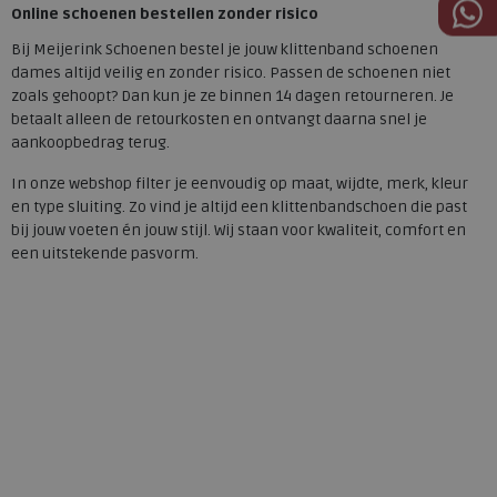
Online schoenen bestellen zonder risico
Bij Meijerink Schoenen bestel je jouw klittenband schoenen
dames altijd veilig en zonder risico. Passen de schoenen niet
zoals gehoopt? Dan kun je ze binnen 14 dagen retourneren. Je
betaalt alleen de retourkosten en ontvangt daarna snel je
aankoopbedrag terug.
In onze webshop filter je eenvoudig op maat, wijdte, merk, kleur
en type sluiting. Zo vind je altijd een klittenbandschoen die past
bij jouw voeten én jouw stijl. Wij staan voor kwaliteit, comfort en
een uitstekende pasvorm.