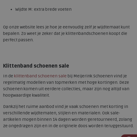
Wijdte M: extra brede voeten
Op onze website lees je hoe je eenvoudig zelf je wijdtemaat kunt
bepalen. Zo weet je zeker dat je klittenbandschoenen koopt die
perfect passen.
Klittenband schoenen sale
In de
klittenband schoenen sale
bij Meijerink Schoenen vind je
regelmatig modellen van topmerken met hoge kortingen. Deze
schoenen komen uit eerdere collecties, maar zijn nog altijd van
hoogwaardige kwaliteit.
Dankzij het ruime aanbod vind je vaak schoenen met korting in
verschillende wijdtematen, stijlen en materialen. Ook sale-
artikelen mogen binnen 14 dagen worden geretourneerd, zolang
ze ongedragen zijn en in de originele doos worden teruggestuurd.