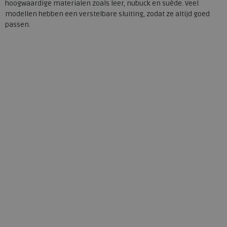
hoogwaardige materialen zoals leer, nubuck en suède. Veel
modellen hebben een verstelbare sluiting, zodat ze altijd goed
passen.