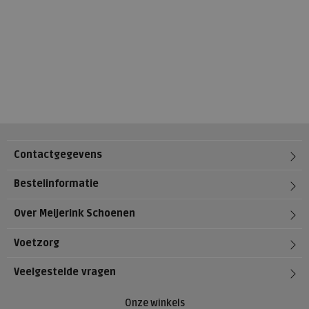
Contactgegevens
Bestelinformatie
Over Meijerink Schoenen
Voetzorg
Veelgestelde vragen
Onze winkels