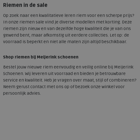
Riemen in de sale
Op zoek naar een kwalitatieve leren riem voor een scherpe prijs?
In onze riemen sale vind je diverse modellen met korting. Deze
riemen zijn nieuw en van dezelfde hoge kwaliteit die je van ons
gewend bent, maar afkomstig uit eerdere collecties. Let op: de
voorraad is beperkt en niet alle maten zijn altijd beschikbaar.
Shop riemen bij Meijerink schoenen
Bestel jouw nieuwe riem eenvoudig en veilig online bij Meijerink
Schoenen. Wij leveren uit voorraad en bieden je betrouwbare
service en kwaliteit. Heb je vragen over maat, stijl of combineren?
Neem gerust contact met ons op of bezoek onze winkel voor
persoonlijk advies.