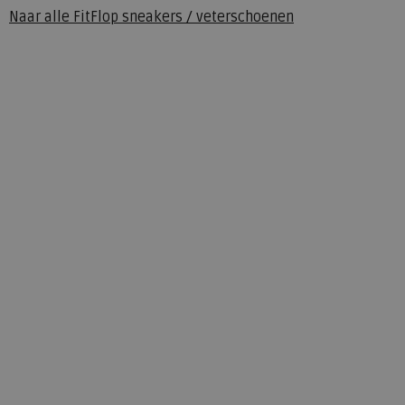
Naar alle
FitFlop sneakers / veterschoenen