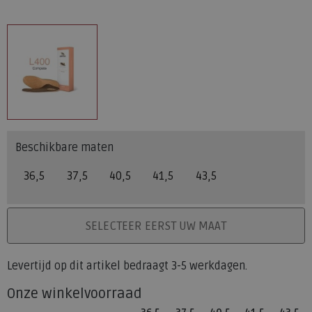
Beschikbare maten
36,5
37,5
40,5
41,5
43,5
PLAATS IN WINKELMAND
SELECTEER EERST UW MAAT
Levertijd op dit artikel bedraagt 3-5 werkdagen.
Onze winkelvoorraad